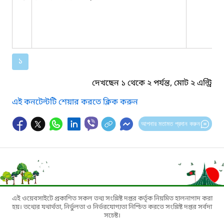
১
দেখছেন ১ থেকে ২ পর্যন্ত, মোট ২ এন্ট্রি
এই কনটেন্টটি শেয়ার করতে ক্লিক করুন
আপনার মতামত প্রদান করুন
এই ওয়েবসাইটে প্রকাশিত সকল তথ্য সংশ্লিষ্ট দপ্তর কর্তৃক নিয়মিত হালনাগাদ করা
হয়। তথ্যের যথার্থতা, নির্ভুলতা ও নির্ভরযোগ্যতা নিশ্চিত করতে সংশ্লিষ্ট দপ্তর সর্বদা
সচেষ্ট।