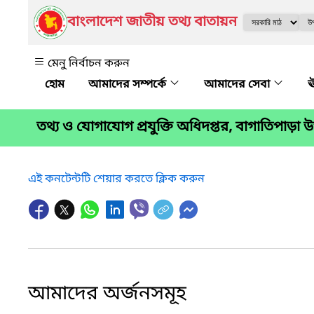
বাংলাদেশ জাতীয় তথ্য বাতায়ন
মেনু নির্বাচন করুন
আমাদের সম্পর্কে
আমাদের সেবা
ঊ
তথ্য ও যোগাযোগ প্রযুক্তি অধিদপ্তর, বাগাতিপাড়া
এই কনটেন্টটি শেয়ার করতে ক্লিক করুন
আমাদের অর্জনসমূহ