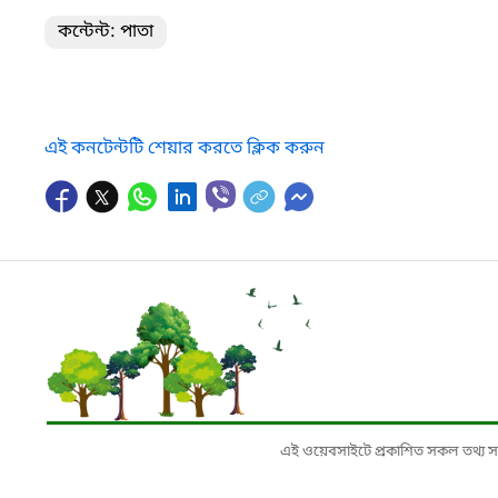
কন্টেন্ট: পাতা
এই কনটেন্টটি শেয়ার করতে ক্লিক করুন
এই ওয়েবসাইটে প্রকাশিত সকল তথ্য সংশ্লি