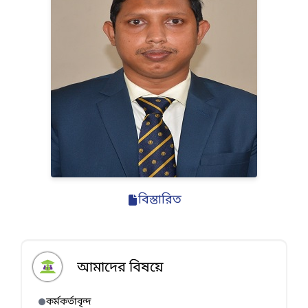
বিস্তারিত
আমাদের বিষয়ে
কর্মকর্তাবৃন্দ