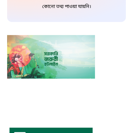
কোনো তথ্য পাওয়া যায়নি।