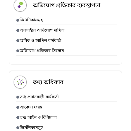
অভিযোগ প্রতিকার ব্যবস্থাপনা
নির্দেশিকাসমূহ
অনলাইনে অভিযোগ দাখিল
অনিক ও আপিল কর্মকর্তা
অভিযোগ প্রতিকার সিস্টেম
তথ্য অধিকার
তথ্য প্রদানকারী কর্মকর্তা
আবেদন ফরম
তথ্য আইন ও বিধিমালা
নির্দেশিকাসমূহ